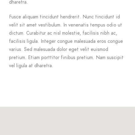
dharetra.
Fusce aliquam tincidunt hendrerit. Nunc tincidunt id
velit sit amet vestibulum. In venenatis tempus odio ut
dictum. Curabitur ac nisl molestie, facilisis nibh ac,
facilisis ligula. Integer congue malesuada eros congue
varius. Sed malesuada dolor eget velit euismod
pretium. Etiam porttitor finibus pretium. Nam suscipit
vel ligula at dharetra.