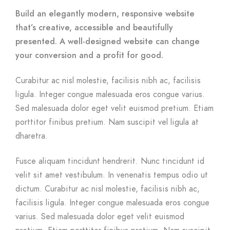
Build an elegantly modern, responsive website
that’s creative, accessible and beautifully
presented. A well-designed website can change
your conversion and a profit for good.
Curabitur ac nisl molestie, facilisis nibh ac, facilisis
ligula. Integer congue malesuada eros congue varius.
Sed malesuada dolor eget velit euismod pretium. Etiam
porttitor finibus pretium. Nam suscipit vel ligula at
dharetra.
Fusce aliquam tincidunt hendrerit. Nunc tincidunt id
velit sit amet vestibulum. In venenatis tempus odio ut
dictum. Curabitur ac nisl molestie, facilisis nibh ac,
facilisis ligula. Integer congue malesuada eros congue
varius. Sed malesuada dolor eget velit euismod