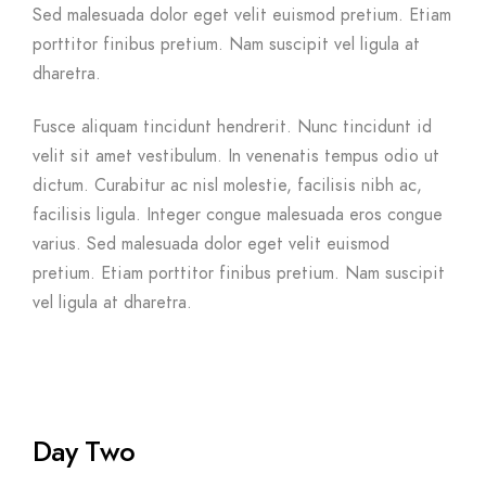
Sed malesuada dolor eget velit euismod pretium. Etiam
porttitor finibus pretium. Nam suscipit vel ligula at
dharetra.
Fusce aliquam tincidunt hendrerit. Nunc tincidunt id
velit sit amet vestibulum. In venenatis tempus odio ut
dictum. Curabitur ac nisl molestie, facilisis nibh ac,
facilisis ligula. Integer congue malesuada eros congue
varius. Sed malesuada dolor eget velit euismod
pretium. Etiam porttitor finibus pretium. Nam suscipit
vel ligula at dharetra.
Day Two