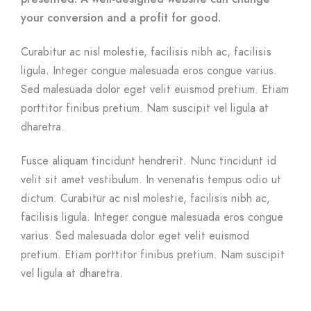
your conversion and a profit for good.
Curabitur ac nisl molestie, facilisis nibh ac, facilisis
ligula. Integer congue malesuada eros congue varius.
Sed malesuada dolor eget velit euismod pretium. Etiam
porttitor finibus pretium. Nam suscipit vel ligula at
dharetra.
Fusce aliquam tincidunt hendrerit. Nunc tincidunt id
velit sit amet vestibulum. In venenatis tempus odio ut
dictum. Curabitur ac nisl molestie, facilisis nibh ac,
facilisis ligula. Integer congue malesuada eros congue
varius. Sed malesuada dolor eget velit euismod
pretium. Etiam porttitor finibus pretium. Nam suscipit
vel ligula at dharetra.