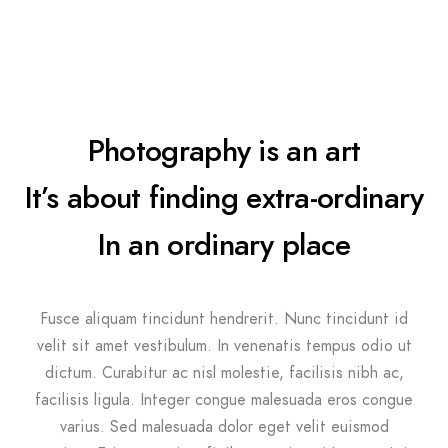
Photography is an art
It’s about finding extra-ordinary
In an ordinary place
Fusce aliquam tincidunt hendrerit. Nunc tincidunt id
velit sit amet vestibulum. In venenatis tempus odio ut
dictum. Curabitur ac nisl molestie, facilisis nibh ac,
facilisis ligula. Integer congue malesuada eros congue
varius. Sed malesuada dolor eget velit euismod